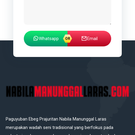
Whatsapp
Email
Paguyuban Ebeg Prajuritan Nabila Manunggal Laras
merupakan wadah seni tradisional yang berfokus pada