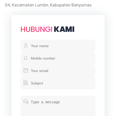
04, Kecamatan Lumbir, Kabupaten Banyumas.
HUBUNGI
KAMI