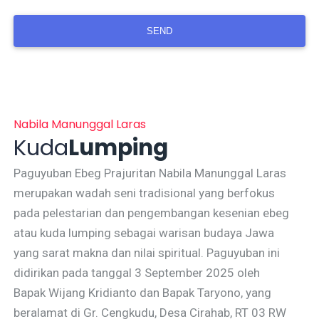
Nabila Manunggal Laras
Kuda
Lumping
Paguyuban Ebeg Prajuritan Nabila Manunggal Laras
merupakan wadah seni tradisional yang berfokus
pada pelestarian dan pengembangan kesenian ebeg
atau kuda lumping sebagai warisan budaya Jawa
yang sarat makna dan nilai spiritual. Paguyuban ini
didirikan pada tanggal 3 September 2025 oleh
Bapak Wijang Kridianto dan Bapak Taryono, yang
beralamat di Gr. Cengkudu, Desa Cirahab, RT 03 RW