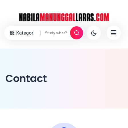
Kategori
Contact